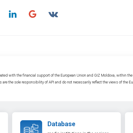
ated with the financial support of the European Union and GIZ Moldova, within th
s are the sole responsibility of API and do not necessarily reflect the views of the
Database