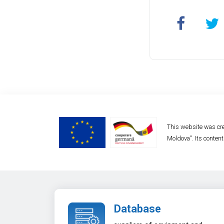
This website was cre
Moldova". Its content
Database