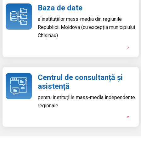
Baza de date
a instituțiilor mass-media din regiunile
Republicii Moldova (cu excepția municipiului
Chișinău)
Centrul de consultanță și
asistență
pentru instituțiile mass-media independente
regionale