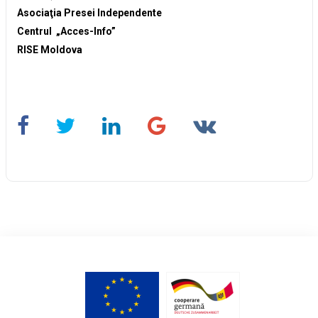
Asociaţia Presei Independente
Centrul „Acces-Info”
RISE Moldova