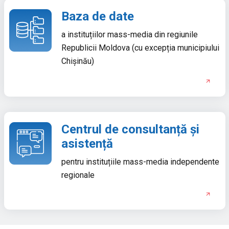
Baza de date
a instituțiilor mass-media din regiunile
Republicii Moldova (cu excepția municipiului
Chișinău)
Centrul de consultanță și
asistență
pentru instituțiile mass-media independente
regionale